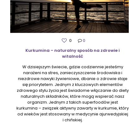
0
0
Kurkumina – naturalny sposób na zdrowie i
witalność
W dzisiejszym świecie, gdzie codziennie jesteśmy
narażeni na stres, zanieczyszczenie środowiska i
niezdrowe nawyki żywieniowe, dbanie o zdrowie staje
się priorytetem. Jednym z kluczowych elementów
zdrowego stylu życia jest świadome włączanie do diety
naturalnych składników, które mogą wspierać nasz
organizm. Jednym z takich superfoodów jest
kurkumina – związek aktywny zawarty w kurkumie, który
od wieków jest stosowany w medycynie ajurwedyjskiej
i chińskiej.