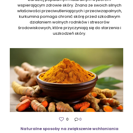
wspierającym zdrowie skóry. Znana ze swoich silnych
właściwości przeciwutleniających i przeciwzapalnych,
kurkumina pomaga chronić skórę przed szkodliwym
działaniem wolnych rodników i stresorów
środowiskowych, które przyczyniają się do starzenia i
uszkodzeń skóry.
0
0
Naturalne sposoby na zwiększenie wchłaniania