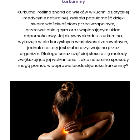
kurkuminy
Kurkuma, roślina znana od wieków w kuchni azjatyckiej
i medycynie naturalnej, zyskała popularność dzięki
swoim właściwościom przeciwzapalnym,
przeciwutleniającym oraz wspierającym układ
odpornościowy. Jej aktywny składnik, kurkumina,
wykazuje wiele korzystnych właściwości zdrowotnych,
jednak niestety jest słabo przyswajalna przez
organizm. Dlatego coraz częściej stosuje się metody
zwiększające jej wchłanianie. Jakie naturalne sposoby
mogą pomóc w poprawie biodostępności kurkuminy?