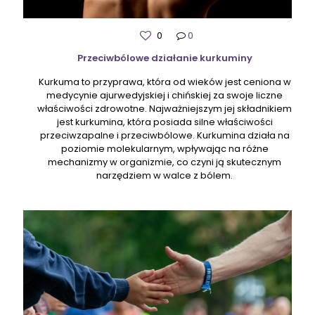
0
0
Przeciwbólowe działanie kurkuminy
Kurkuma to przyprawa, która od wieków jest ceniona w
medycynie ajurwedyjskiej i chińskiej za swoje liczne
właściwości zdrowotne. Najważniejszym jej składnikiem
jest kurkumina, która posiada silne właściwości
przeciwzapalne i przeciwbólowe. Kurkumina działa na
poziomie molekularnym, wpływając na różne
mechanizmy w organizmie, co czyni ją skutecznym
narzędziem w walce z bólem.