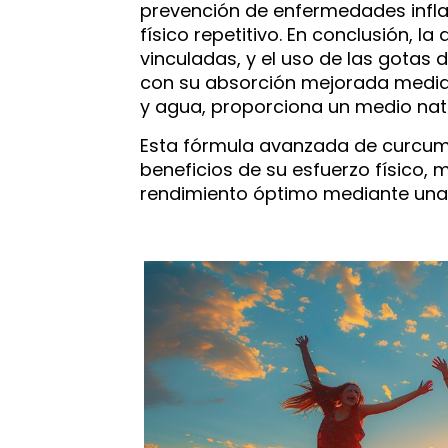
prevención de enfermedades infla
físico repetitivo. En conclusión, la
vinculadas, y el uso de las gotas 
con su absorción mejorada median
y agua, proporciona un medio natur
Esta fórmula avanzada de curcumi
beneficios de su esfuerzo físico,
rendimiento óptimo mediante una 