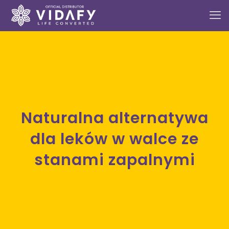
Naturalna alternatywa
dla leków w walce ze
stanami zapalnymi