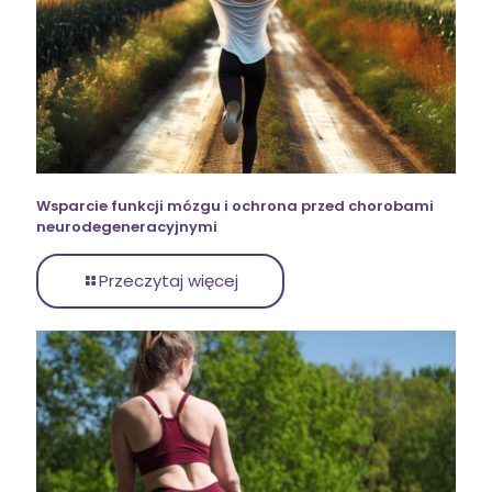
Wsparcie funkcji mózgu i ochrona przed chorobami
neurodegeneracyjnymi
Przeczytaj więcej