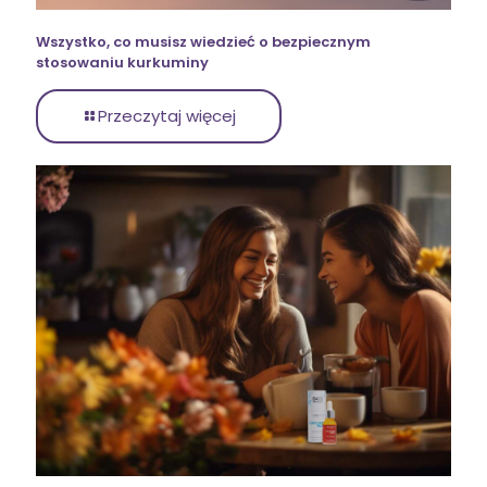
Wszystko, co musisz wiedzieć o bezpiecznym
stosowaniu kurkuminy
Przeczytaj więcej