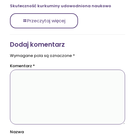
Skuteczność kurkuminy udowodniona naukowo
Przeczytaj więcej
Dodaj komentarz
Wymagane pola są oznaczone
*
Komentarz
*
Nazwa