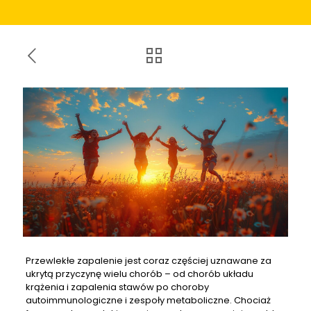
Przewlekłe zapalenie jest coraz częściej uznawane za
ukrytą przyczynę wielu chorób – od chorób układu
krążenia i zapalenia stawów po choroby
autoimmunologiczne i zespoły metaboliczne. Chociaż