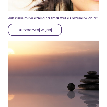
Jak kurkumina działa na zmarszczki i przebarwienia?
Przeczytaj więcej