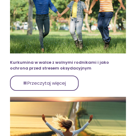
Kurkumina w walce z wolnymi rodnikami i jako
ochrona przed stresem oksydacyjnym
Przeczytaj więcej