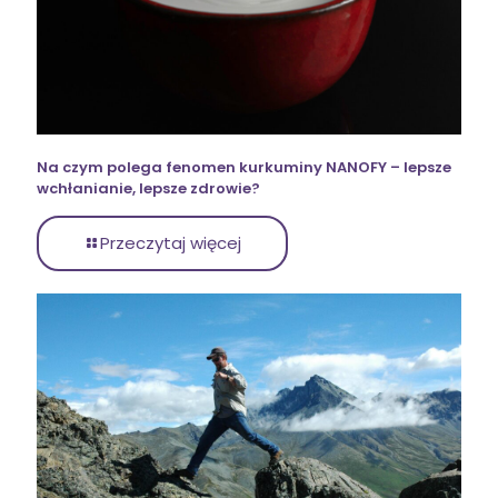
Na czym polega fenomen kurkuminy NANOFY – lepsze
wchłanianie, lepsze zdrowie?
Przeczytaj więcej