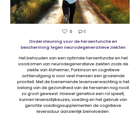
0
0
Ondersteuning voor de hersenfunctie en
bescherming tegen neurodegeneratieve ziekten
Het behouden van een optimale hersenfunctie en het
voorkomen van neurodegeneratieve ziekten zoals de
ziekte van Alzheimer, Parkinson en cognitieve
achteruitgang is voor veel mensen een groeiende
prioriteit. Met de toenemende levensverwachting is het
belang van de gezondheid van de hersenen nog nooit
zo groot geweest. Hoewel genetica een rol speelt,
kunnen levensstijlkeuzes, voeding en het gebruik van
gerichte voedingssupplementen de cognitieve
levensduur aanzienlijk beïnvloeden.