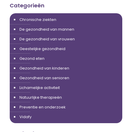
Categorieën
Chronische ziekten
De gezondheid van mannen
De gezondheid van vrouwen
Geestelijke gezondheid
Gezond eten
Gezondheid van kinderen
Gezondheid van senioren
Lichamelijke activiteit
Natuurlijke therapieën
Preventie en onderzoek
Vidafy