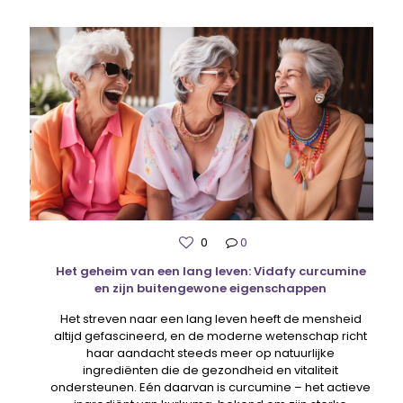
0
0
Het geheim van een lang leven: Vidafy curcumine
en zijn buitengewone eigenschappen
Het streven naar een lang leven heeft de mensheid
altijd gefascineerd, en de moderne wetenschap richt
haar aandacht steeds meer op natuurlijke
ingrediënten die de gezondheid en vitaliteit
ondersteunen. Eén daarvan is curcumine – het actieve