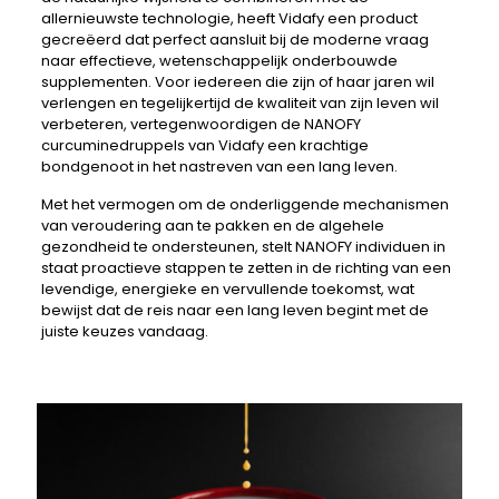
allernieuwste technologie, heeft Vidafy een product
gecreëerd dat perfect aansluit bij de moderne vraag
naar effectieve, wetenschappelijk onderbouwde
supplementen. Voor iedereen die zijn of haar jaren wil
verlengen en tegelijkertijd de kwaliteit van zijn leven wil
verbeteren, vertegenwoordigen de NANOFY
curcuminedruppels van Vidafy een krachtige
bondgenoot in het nastreven van een lang leven.
Met het vermogen om de onderliggende mechanismen
van veroudering aan te pakken en de algehele
gezondheid te ondersteunen, stelt NANOFY individuen in
staat proactieve stappen te zetten in de richting van een
levendige, energieke en vervullende toekomst, wat
bewijst dat de reis naar een lang leven begint met de
juiste keuzes vandaag.