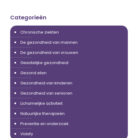
Categorieën
Chronische ziekten
De gezondheid van mannen
De gezondheid van vrouwen
Geestelijke gezondheid
Gezond eten
Gezondheid van kinderen
Gezondheid van senioren
Lichamelijke activiteit
Natuurlijke therapieën
Preventie en onderzoek
Vidafy