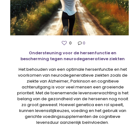
0
0
Ondersteuning voor de hersenfunctie en
bescherming tegen neurodegeneratieve ziekten
Het behouden van een optimale hersenfunctie en het
voorkomen van neurodegeneratieve ziekten zoals de
ziekte van Alzheimer, Parkinson en cognitieve
achteruitgang is voor veel mensen een groeiende
prioriteit. Met de toenemende levensverwachting is het
belang van de gezondheid van de hersenen nog nooit
zo groot geweest. Hoewel genetica een rol speelt,
kunnen levensstijlkeuzes, voeding en het gebruik van
gerichte voedingssupplementen de cognitieve
levensduur aanzienlijk beïnvloeden.