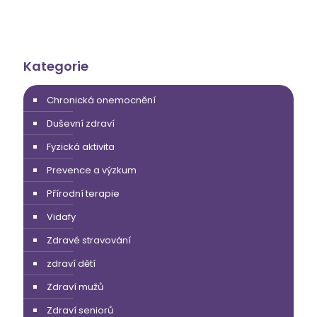
Kategorie
Chronická onemocnění
Duševní zdraví
Fyzická aktivita
Prevence a výzkum
Přírodní terapie
Vidafy
Zdravé stravování
zdraví dětí
Zdraví mužů
Zdraví seniorů