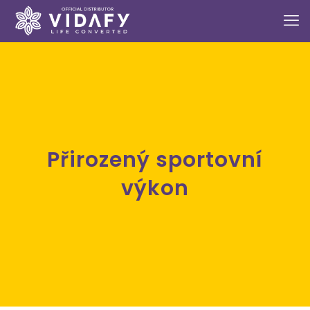
Přirozený sportovní
výkon