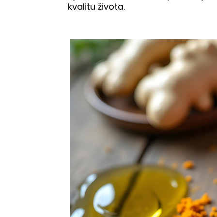
kvalitu života.