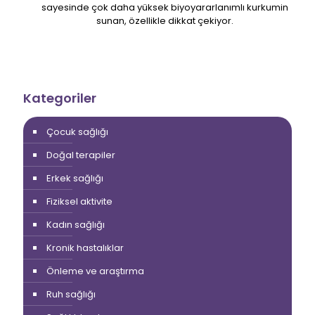
sayesinde çok daha yüksek biyoyararlanımlı kurkumin
sunan, özellikle dikkat çekiyor.
Kategoriler
Çocuk sağlığı
Doğal terapiler
Erkek sağlığı
Fiziksel aktivite
Kadın sağlığı
Kronik hastalıklar
Önleme ve araştırma
Ruh sağlığı