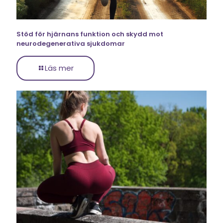
Stöd för hjärnans funktion och skydd mot
neurodegenerativa sjukdomar
Läs mer