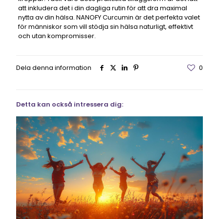
att inkludera det i din dagliga rutin för att dra maximal
nytta av din hälsa. NANOFY Curcumin är det perfekta valet
för människor som vill stödja sin hälsa naturligt, effektivt
och utan kompromisser.
Dela denna information
0
Detta kan också intressera dig: