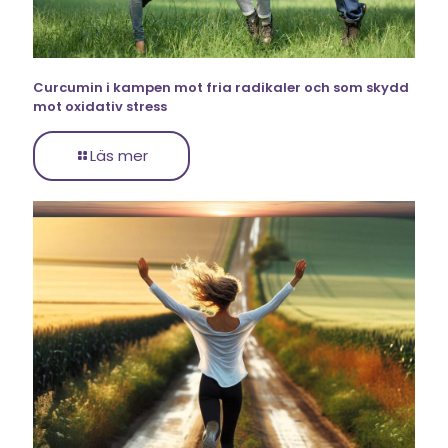
Curcumin i kampen mot fria radikaler och som skydd
mot oxidativ stress
Läs mer