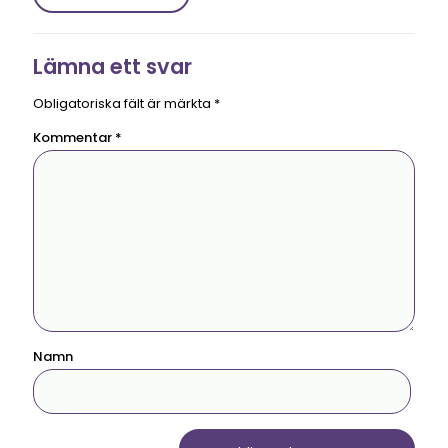
Lämna ett svar
Obligatoriska fält är märkta
*
Kommentar
*
Namn