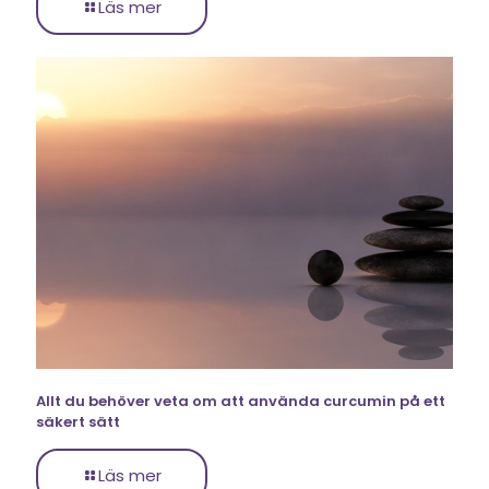
Läs mer
Allt du behöver veta om att använda curcumin på ett
säkert sätt
Läs mer