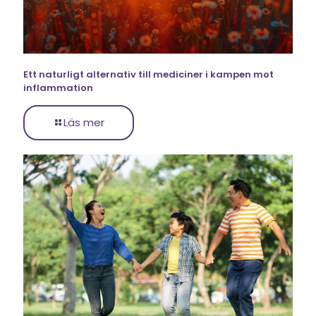
Ett naturligt alternativ till mediciner i kampen mot
inflammation
Läs mer