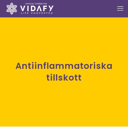
Antiinflammatoriska
tillskott