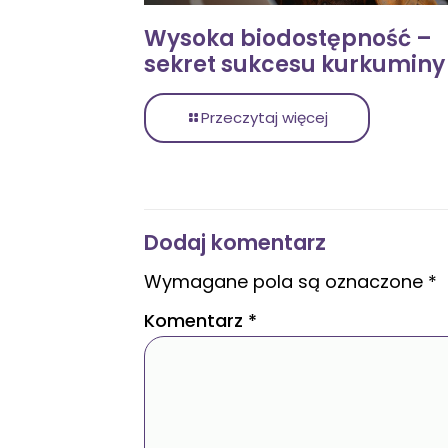
Wysoka biodostępność –
sekret sukcesu kurkuminy
Przeczytaj więcej
Dodaj komentarz
Wymagane pola są oznaczone
*
Komentarz
*