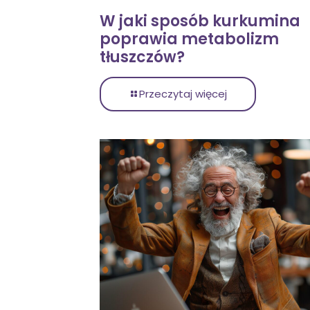
W jaki sposób kurkumina
poprawia metabolizm
tłuszczów?
Przeczytaj więcej