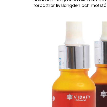
förbättrar livslängden och motstå