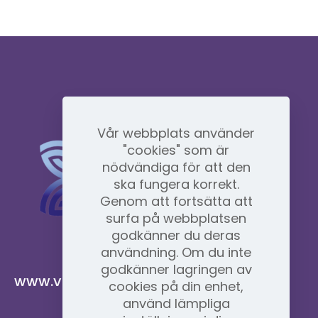
Vår webbplats använder
"cookies" som är
nödvändiga för att den
ska fungera korrekt.
Genom att fortsätta att
surfa på webbplatsen
godkänner du deras
användning. Om du inte
godkänner lagringen av
www.vidafyglobal.com
cookies på din enhet,
använd lämpliga