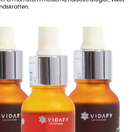
ndskraften.