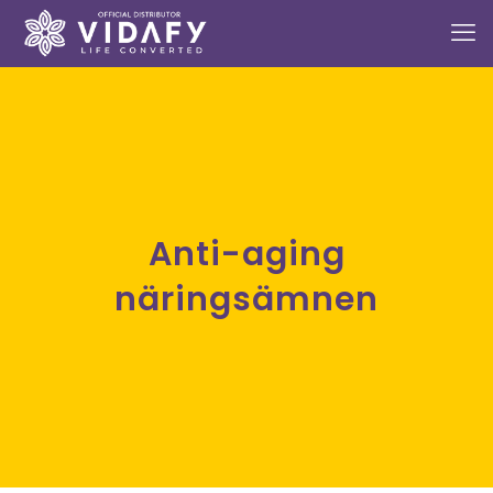
Anti-aging
näringsämnen