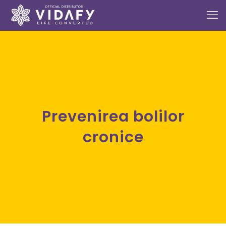
Prevenirea bolilor
cronice