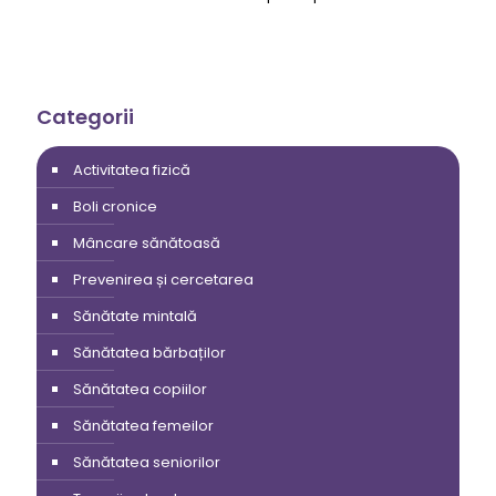
Categorii
Activitatea fizică
Boli cronice
Mâncare sănătoasă
Prevenirea și cercetarea
Sănătate mintală
Sănătatea bărbaților
Sănătatea copiilor
Sănătatea femeilor
Sănătatea seniorilor