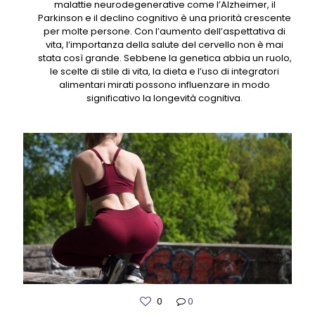
malattie neurodegenerative come l’Alzheimer, il
Parkinson e il declino cognitivo è una priorità crescente
per molte persone. Con l’aumento dell’aspettativa di
vita, l’importanza della salute del cervello non è mai
stata così grande. Sebbene la genetica abbia un ruolo,
le scelte di stile di vita, la dieta e l’uso di integratori
alimentari mirati possono influenzare in modo
significativo la longevità cognitiva.
0
0