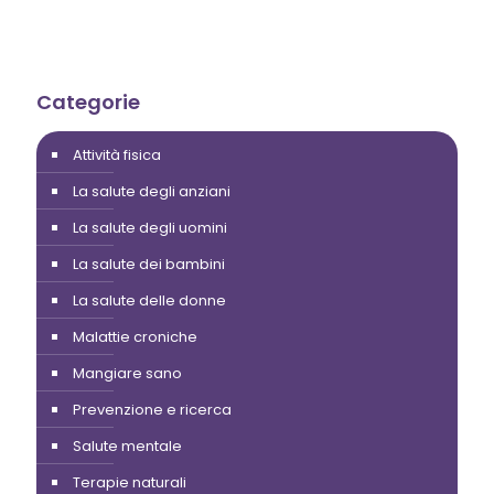
Categorie
Attività fisica
La salute degli anziani
La salute degli uomini
La salute dei bambini
La salute delle donne
Malattie croniche
Mangiare sano
Prevenzione e ricerca
Salute mentale
Terapie naturali