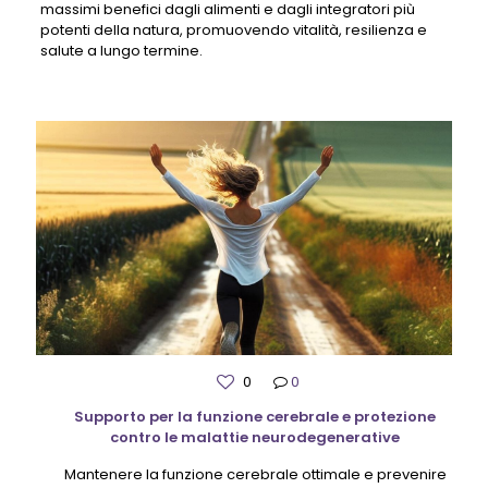
massimi benefici dagli alimenti e dagli integratori più
potenti della natura, promuovendo vitalità, resilienza e
salute a lungo termine.
0
0
Supporto per la funzione cerebrale e protezione
contro le malattie neurodegenerative
Mantenere la funzione cerebrale ottimale e prevenire