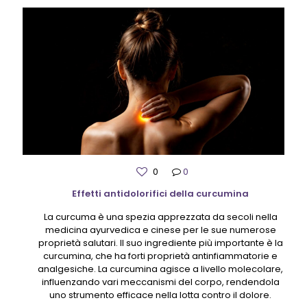
0
0
Effetti antidolorifici della curcumina
La curcuma è una spezia apprezzata da secoli nella
medicina ayurvedica e cinese per le sue numerose
proprietà salutari. Il suo ingrediente più importante è la
curcumina, che ha forti proprietà antinfiammatorie e
analgesiche. La curcumina agisce a livello molecolare,
influenzando vari meccanismi del corpo, rendendola
uno strumento efficace nella lotta contro il dolore.