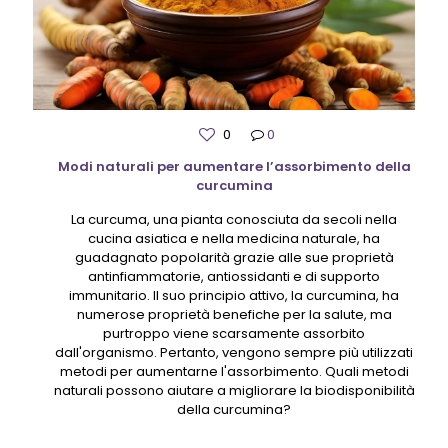
0
0
Modi naturali per aumentare l’assorbimento della
curcumina
La curcuma, una pianta conosciuta da secoli nella
cucina asiatica e nella medicina naturale, ha
guadagnato popolarità grazie alle sue proprietà
antinfiammatorie, antiossidanti e di supporto
immunitario. Il suo principio attivo, la curcumina, ha
numerose proprietà benefiche per la salute, ma
purtroppo viene scarsamente assorbito
dall'organismo. Pertanto, vengono sempre più utilizzati
metodi per aumentarne l'assorbimento. Quali metodi
naturali possono aiutare a migliorare la biodisponibilità
della curcumina?