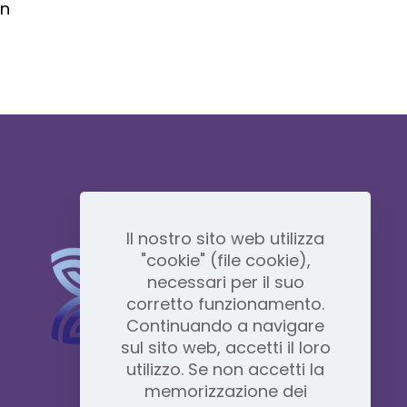
on
Il nostro sito web utilizza
"cookie" (file cookie),
necessari per il suo
corretto funzionamento.
Continuando a navigare
sul sito web, accetti il ​​loro
utilizzo. Se non accetti la
memorizzazione dei