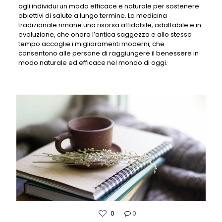
agli individui un modo efficace e naturale per sostenere
obiettivi di salute a lungo termine. La medicina
tradizionale rimane una risorsa affidabile, adattabile e in
evoluzione, che onora l’antica saggezza e allo stesso
tempo accoglie i miglioramenti moderni, che
consentono alle persone di raggiungere il benessere in
modo naturale ed efficace nel mondo di oggi.
0
0