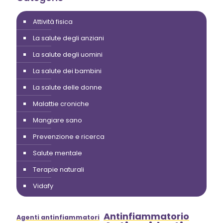
Attività fisica
La salute degli anziani
La salute degli uomini
La salute dei bambini
La salute delle donne
Malattie croniche
Mangiare sano
Prevenzione e ricerca
Salute mentale
Terapie naturali
Vidafy
Antinfiammatorio
Agenti antinfiammatori