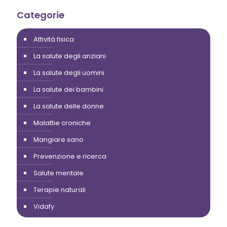
Categorie
Attività fisica
La salute degli anziani
La salute degli uomini
La salute dei bambini
La salute delle donne
Malattie croniche
Mangiare sano
Prevenzione e ricerca
Salute mentale
Terapie naturali
Vidafy