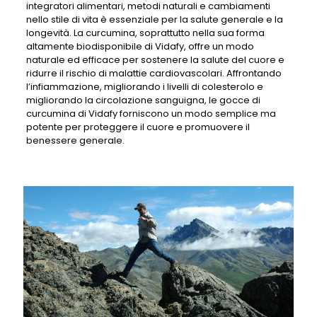
integratori alimentari, metodi naturali e cambiamenti
nello stile di vita è essenziale per la salute generale e la
longevità. La curcumina, soprattutto nella sua forma
altamente biodisponibile di Vidafy, offre un modo
naturale ed efficace per sostenere la salute del cuore e
ridurre il rischio di malattie cardiovascolari. Affrontando
l’infiammazione, migliorando i livelli di colesterolo e
migliorando la circolazione sanguigna, le gocce di
curcumina di Vidafy forniscono un modo semplice ma
potente per proteggere il cuore e promuovere il
benessere generale.