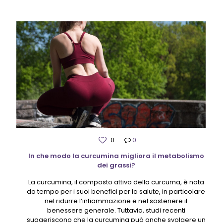
0
0
In che modo la curcumina migliora il metabolismo
dei grassi?
La curcumina, il composto attivo della curcuma, è nota
da tempo per i suoi benefici per la salute, in particolare
nel ridurre l’infiammazione e nel sostenere il
benessere generale. Tuttavia, studi recenti
suggeriscono che la curcumina può anche svolgere un