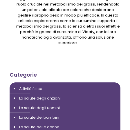
ruolo cruciale nel metabolismo dei grassi, rendendola
un potenziale alleato per coloro che desiderano
gestire il proprio peso in modo più efficace. In questo
articolo esploreremo come la curcumina supporta il
metabolismo dei grassi, la scienza dietro i suoi effetti e
perché le gocce di curcumina di Vidafy, con la loro
nanotecnologia avanzata, offrono una soluzione
superiore.
Categorie
Attività fisica
La salute degli anziani
La salute degli uomini
La salute dei bambini
La salute delle donne