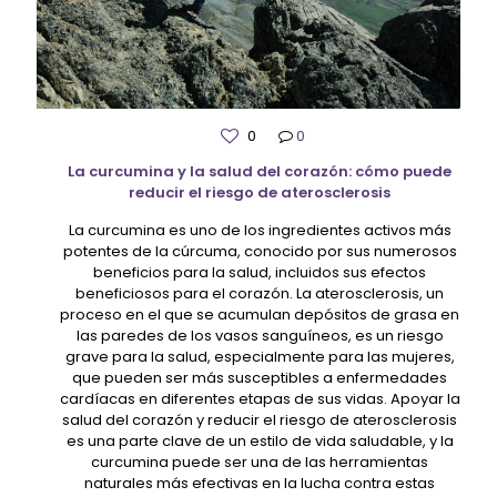
0
0
La curcumina y la salud del corazón: cómo puede
reducir el riesgo de aterosclerosis
La curcumina es uno de los ingredientes activos más
potentes de la cúrcuma, conocido por sus numerosos
beneficios para la salud, incluidos sus efectos
beneficiosos para el corazón. La aterosclerosis, un
proceso en el que se acumulan depósitos de grasa en
las paredes de los vasos sanguíneos, es un riesgo
grave para la salud, especialmente para las mujeres,
que pueden ser más susceptibles a enfermedades
cardíacas en diferentes etapas de sus vidas. Apoyar la
salud del corazón y reducir el riesgo de aterosclerosis
es una parte clave de un estilo de vida saludable, y la
curcumina puede ser una de las herramientas
naturales más efectivas en la lucha contra estas