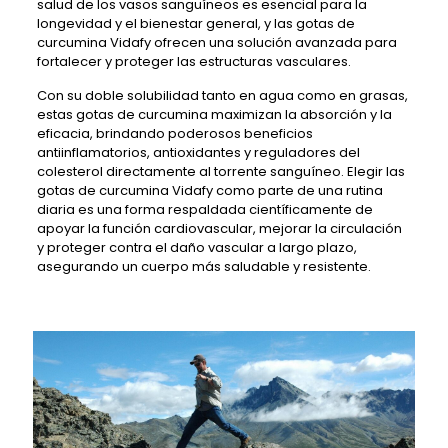
salud de los vasos sanguíneos es esencial para la
longevidad y el bienestar general, y las gotas de
curcumina Vidafy ofrecen una solución avanzada para
fortalecer y proteger las estructuras vasculares.
Con su doble solubilidad tanto en agua como en grasas,
estas gotas de curcumina maximizan la absorción y la
eficacia, brindando poderosos beneficios
antiinflamatorios, antioxidantes y reguladores del
colesterol directamente al torrente sanguíneo. Elegir las
gotas de curcumina Vidafy como parte de una rutina
diaria es una forma respaldada científicamente de
apoyar la función cardiovascular, mejorar la circulación
y proteger contra el daño vascular a largo plazo,
asegurando un cuerpo más saludable y resistente.