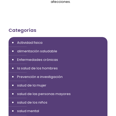
afecciones.
Categorías
Actividad fisica
alimentación saludable
Enfermedades crónicas
la salud de los hombres
Prevención e investigación
salud de la mujer
salud de las personas mayores
salud de los niños
salud mental