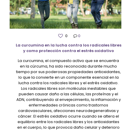
0
0
La curcumina en la lucha contra los radicales libres
y como protección contra el estrés oxidativo
La curcumina, el compuesto activo que se encuentra
en la cúrcuma, ha sido reconocida durante mucho
tiempo por sus poderosas propiedades antioxidantes,
lo que la convierte en un componente esencial en la
lucha contra los radicales libres y el estrés oxidativo.
Los radicales libres son moléculas inestables que
pueden causar daño a las células, las proteínas y el
ADN, contribuyendo al envejecimiento, la inflamación y
enfermedades crónicas como trastornos
cardiovasculares, afecciones neurodegenerativas y
cáncer. El estrés oxidativo ocurre cuando se altera el
equilibrio entre los radicales libres y los antioxidantes
en el cuerpo, lo que provoca daño celular y deterioro