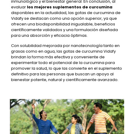
inmunológico y el bienestar general. En conclusión, al
evaluar
los mejores suplementos de curcumina
disponibles en la actualidad, las gotas de curcumina de
Vidafy se destacan como una opción superior, ya que
ofrecen una biodisponibilidad inigualable, beneficios
científicamente validados y una formulación diseñada
para una absorción y eficacia óptimas.
Con solubilidad mejorada por nanotecnología tanto en
grasas como en agua, las gotas de curcumina Vidafy
brindan la forma más efectiva y conveniente de
experimentar todo el potencial de la curcumina para
promover la salud, lo que las convierte en el suplemento
definitivo para las personas que buscan un apoyo al
bienestar potente, natural y científicamente avanzado.