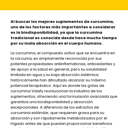
Al buscar
los mejores suplementos de curcumina,
uno de los factores más importantes a considerar
es la biodisponibilidad, ya que la curcumina
tradicional es conocida desde hace mucho tiempo
por su mala absorción en el cuerpo humano.
La curcumina, el compuesto activo que se encuentra en
la cúrcuma, es ampliamente reconocida por sus
potentes propiedades antiinflamatorias, antioxidantes y
de apoyo a la salud en general, pero su solubilidad
limitada en agua y su baja absorción sistémica
históricamente han dificultado alcanzar su máximo
potencial terapéutico. Aquí es donde las gotas de
curcumina Vidafy revolucionan la industria de los
suplementos, ofreciendo una formulación avanzada que
garantiza una biodisponibilidad y absorción
excepcionales. A diferencia de los extractos de
curcumina estándar, que requieren grasa para su
absorción y son rápidamente metabolizados por el
hígado antes de que puedan proporcionar beneficios