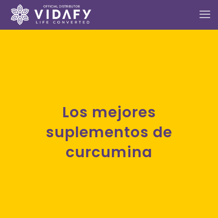
Los mejores
suplementos de
curcumina