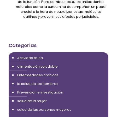
de la función. Para combatir esto, los antioxidantes
naturales como la curcumina desempeñan un papel
crucial a la hora de neutralizar estas moléculas
dañinas y prevenir sus efectos perjudiciales.
Categorías
Actividad fisica
alimentación saludable
Enfermedades crónicas
la salud de los hombres
Prevención e investigación
salud de la mujer
salud de las personas mayores