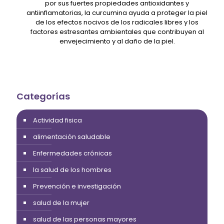
por sus fuertes propiedades antioxidantes y
antiinflamatorias, la curcumina ayuda a proteger la piel
de los efectos nocivos de los radicales libres y los
factores estresantes ambientales que contribuyen al
envejecimiento y al daño de la piel.
Categorías
Actividad fisica
alimentación saludable
Enfermedades crónicas
la salud de los hombres
Prevención e investigación
salud de la mujer
salud de las personas mayores