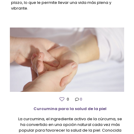
plazo, lo que le permite llevar una vida más plena y
vibrante.
0
0
Curcumina para la salud de la piel
La curcumina, el ingrediente activo de la cúrcuma, se
ha convertido en una opción natural cada vez más
popular para favorecer la salud de la piel. Conocida