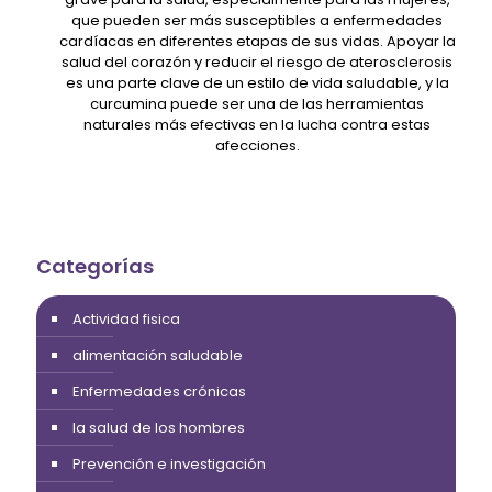
que pueden ser más susceptibles a enfermedades
cardíacas en diferentes etapas de sus vidas. Apoyar la
salud del corazón y reducir el riesgo de aterosclerosis
es una parte clave de un estilo de vida saludable, y la
curcumina puede ser una de las herramientas
naturales más efectivas en la lucha contra estas
afecciones.
Categorías
Actividad fisica
alimentación saludable
Enfermedades crónicas
la salud de los hombres
Prevención e investigación