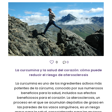
0
0
La curcumina y la salud del corazón: cómo puede
reducir el riesgo de aterosclerosis
La curcumina es uno de los ingredientes activos más
potentes de la cúrcuma, conocido por sus numerosos
beneficios para la salud, incluidos sus efectos
beneficiosos para el corazón. La aterosclerosis, un
proceso en el que se acumulan depósitos de grasa en
las paredes de los vasos sanguíneos, es un riesgo
grave para la salud, especialmente para las mujeres,