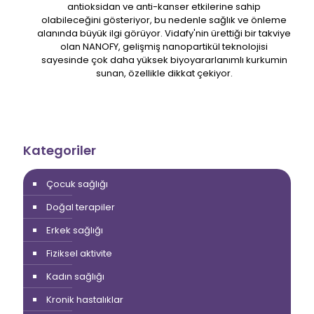
antioksidan ve anti-kanser etkilerine sahip
olabileceğini gösteriyor, bu nedenle sağlık ve önleme
alanında büyük ilgi görüyor. Vidafy'nin ürettiği bir takviye
olan NANOFY, gelişmiş nanopartikül teknolojisi
sayesinde çok daha yüksek biyoyararlanımlı kurkumin
sunan, özellikle dikkat çekiyor.
Kategoriler
Çocuk sağlığı
Doğal terapiler
Erkek sağlığı
Fiziksel aktivite
Kadın sağlığı
Kronik hastalıklar