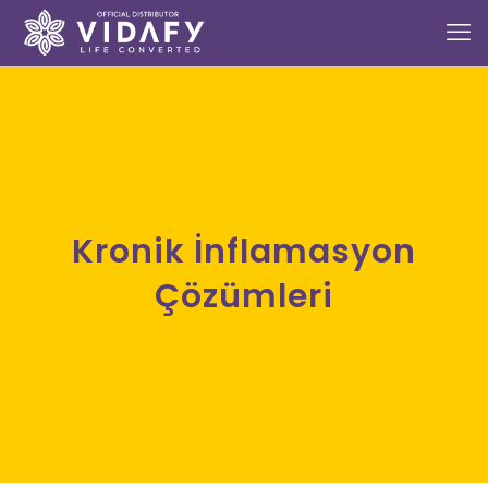
Kronik İnflamasyon
Çözümleri