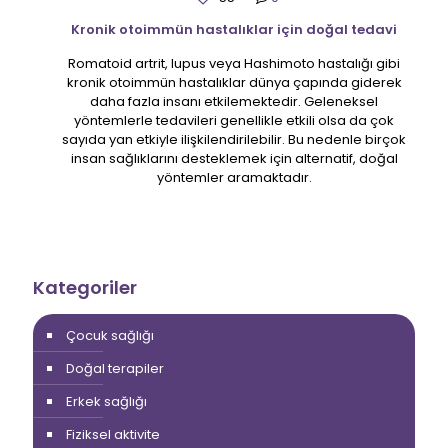
Kronik otoimmün hastalıklar için doğal tedavi
Romatoid artrit, lupus veya Hashimoto hastalığı gibi
kronik otoimmün hastalıklar dünya çapında giderek
daha fazla insanı etkilemektedir. Geleneksel
yöntemlerle tedavileri genellikle etkili olsa da çok
sayıda yan etkiyle ilişkilendirilebilir. Bu nedenle birçok
insan sağlıklarını desteklemek için alternatif, doğal
yöntemler aramaktadır.
Kategoriler
Çocuk sağlığı
Doğal terapiler
Erkek sağlığı
Fiziksel aktivite