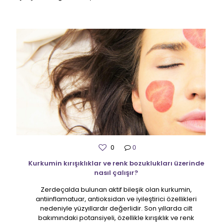
0
0
Kurkumin kırışıklıklar ve renk bozuklukları üzerinde
nasıl çalışır?
Zerdeçalda bulunan aktif bileşik olan kurkumin,
antiinflamatuar, antioksidan ve iyileştirici özellikleri
nedeniyle yüzyıllardır değerlidir. Son yıllarda cilt
bakımındaki potansiyeli, özellikle kırışıklık ve renk