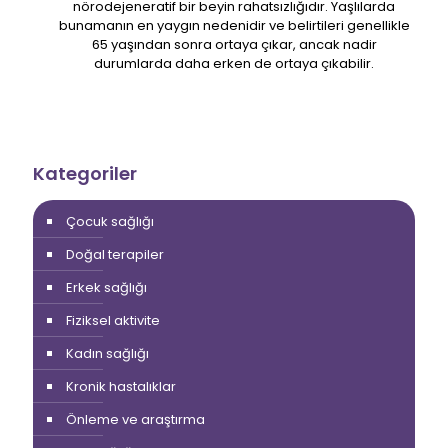
nörodejeneratif bir beyin rahatsızlığıdır. Yaşlılarda
bunamanın en yaygın nedenidir ve belirtileri genellikle
65 yaşından sonra ortaya çıkar, ancak nadir
durumlarda daha erken de ortaya çıkabilir.
Kategoriler
Çocuk sağlığı
Doğal terapiler
Erkek sağlığı
Fiziksel aktivite
Kadın sağlığı
Kronik hastalıklar
Önleme ve araştırma