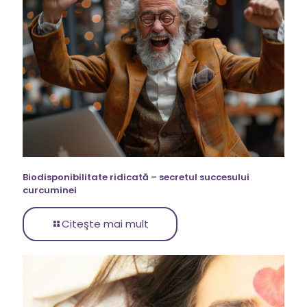
Biodisponibilitate ridicată – secretul succesului
curcuminei
Citeşte mai mult