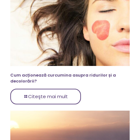
Cum acționează curcumina asupra ridurilor și a
decolorării?
Citeşte mai mult