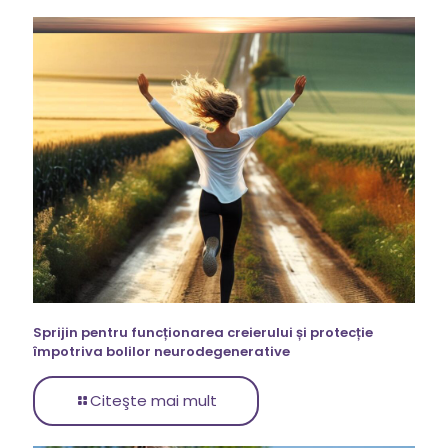
Sprijin pentru funcționarea creierului și protecție
împotriva bolilor neurodegenerative
Citeşte mai mult