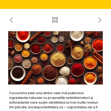
Curcumina este unul dintre cele mai puternice
ingrediente naturale cu proprietăți antiinflamatorii și
antioxidante care susțin sănătatea la mai multe niveluri.
Din păcate, biodisponibilitatea sa – capacitatea de a fi