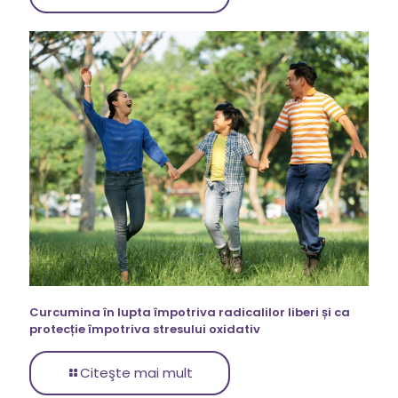
Curcumina în lupta împotriva radicalilor liberi și ca
protecție împotriva stresului oxidativ
Citeşte mai mult