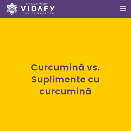
Curcumină vs.
Suplimente cu
curcumină