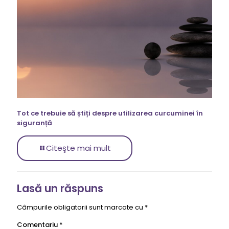
Tot ce trebuie să știți despre utilizarea curcuminei în
siguranță
Citeşte mai mult
Lasă un răspuns
Câmpurile obligatorii sunt marcate cu
*
Comentariu
*