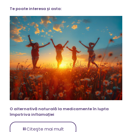
Te poate interesa și asta:
O alternativă naturală la medicamente în lupta
împotriva inflamației
Citeşte mai mult