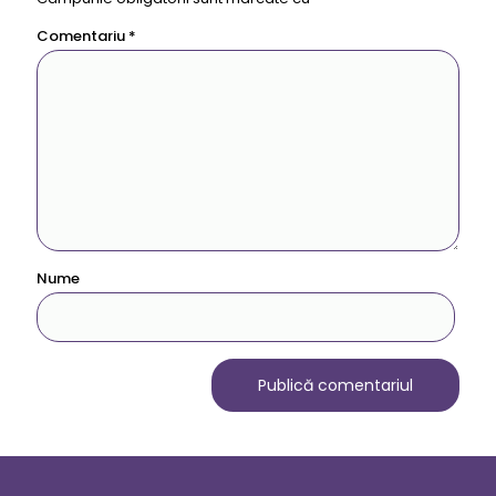
Comentariu
*
Nume