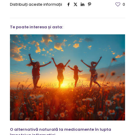
Distribuiți aceste informații
0
Te poate interesa și asta:
O alternativă naturală la medicamente în lupta