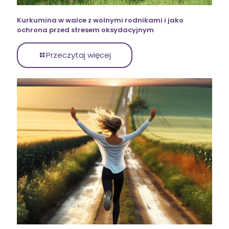
Kurkumina w walce z wolnymi rodnikami i jako
ochrona przed stresem oksydacyjnym
Przeczytaj więcej