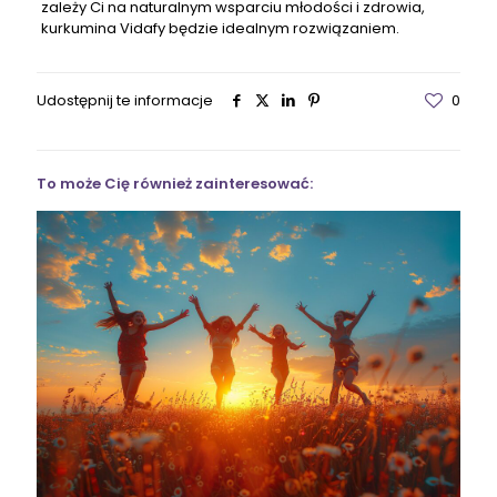
zależy Ci na naturalnym wsparciu młodości i zdrowia,
kurkumina Vidafy będzie idealnym rozwiązaniem.
Udostępnij te informacje
0
To może Cię również zainteresować: