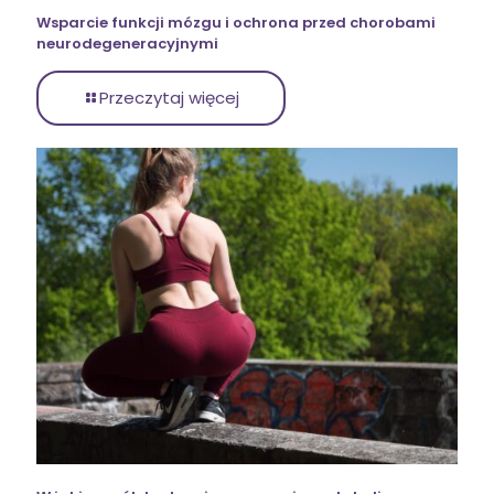
Wsparcie funkcji mózgu i ochrona przed chorobami
neurodegeneracyjnymi
Przeczytaj więcej