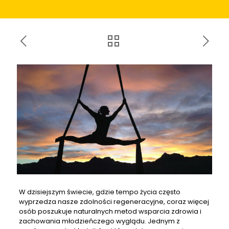
W dzisiejszym świecie, gdzie tempo życia często
wyprzedza nasze zdolności regeneracyjne, coraz więcej
osób poszukuje naturalnych metod wsparcia zdrowia i
zachowania młodzieńczego wyglądu. Jednym z