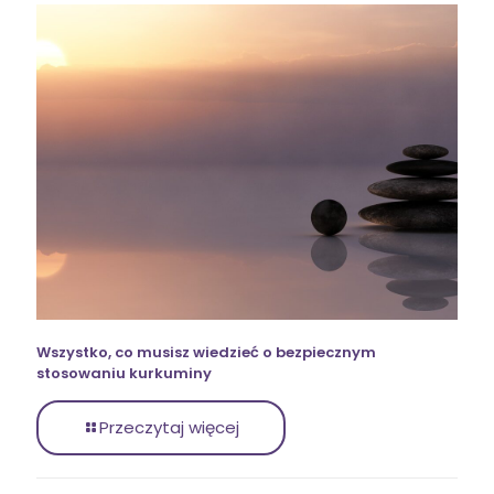
Wszystko, co musisz wiedzieć o bezpiecznym
stosowaniu kurkuminy
Przeczytaj więcej