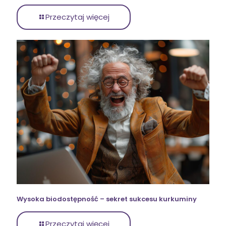
Przeczytaj więcej
Wysoka biodostępność – sekret sukcesu kurkuminy
Przeczytaj więcej