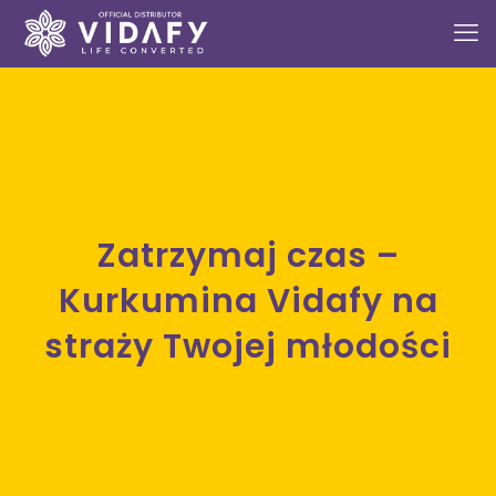
Zatrzymaj czas –
Kurkumina Vidafy na
straży Twojej młodości