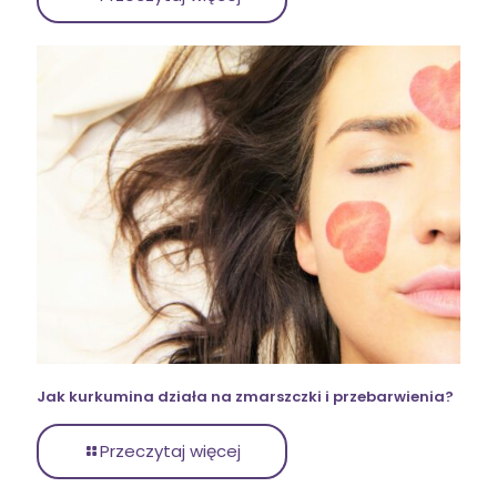
Jak kurkumina działa na zmarszczki i przebarwienia?
Przeczytaj więcej