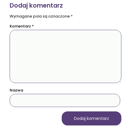
Dodaj komentarz
Wymagane pola są oznaczone
*
Komentarz
*
Nazwa