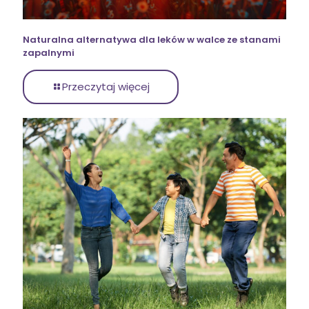
Naturalna alternatywa dla leków w walce ze stanami
zapalnymi
Przeczytaj więcej