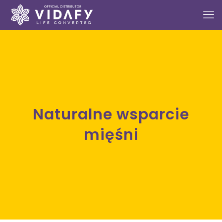
Naturalne wsparcie
mięśni