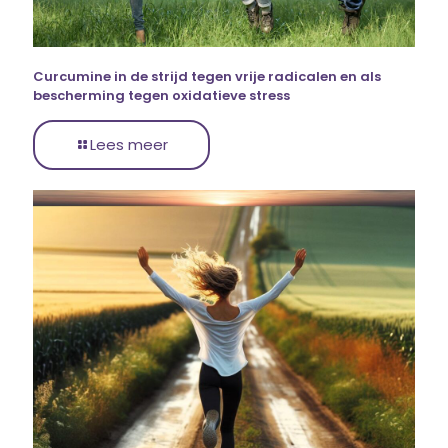
Curcumine in de strijd tegen vrije radicalen en als
bescherming tegen oxidatieve stress
Lees meer