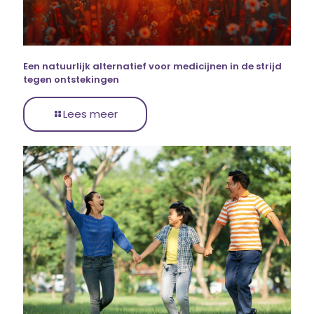
Een natuurlijk alternatief voor medicijnen in de strijd
tegen ontstekingen
Lees meer