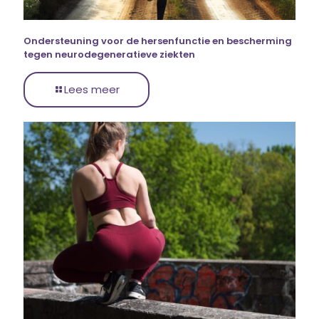
Ondersteuning voor de hersenfunctie en bescherming
tegen neurodegeneratieve ziekten
Lees meer