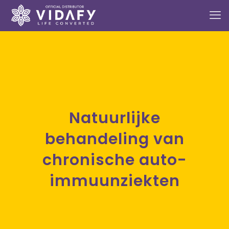
Natuurlijke
behandeling van
chronische auto-
immuunziekten