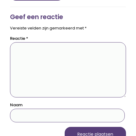
Geef een reactie
Vereiste velden zijn gemarkeerd met
*
Reactie
*
Naam