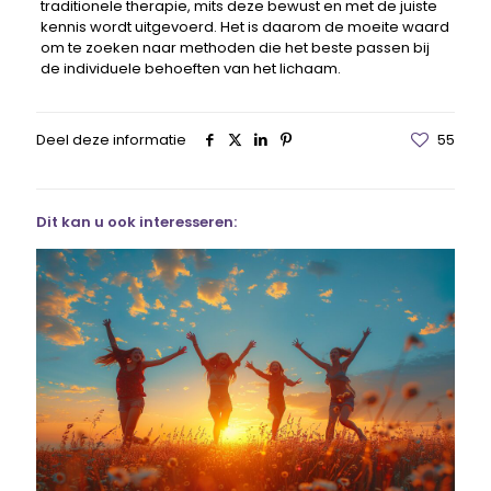
traditionele therapie, mits deze bewust en met de juiste
kennis wordt uitgevoerd. Het is daarom de moeite waard
om te zoeken naar methoden die het beste passen bij
de individuele behoeften van het lichaam.
Deel deze informatie
55
Dit kan u ook interesseren: