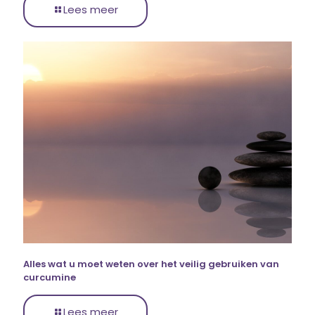
Lees meer
Alles wat u moet weten over het veilig gebruiken van
curcumine
Lees meer