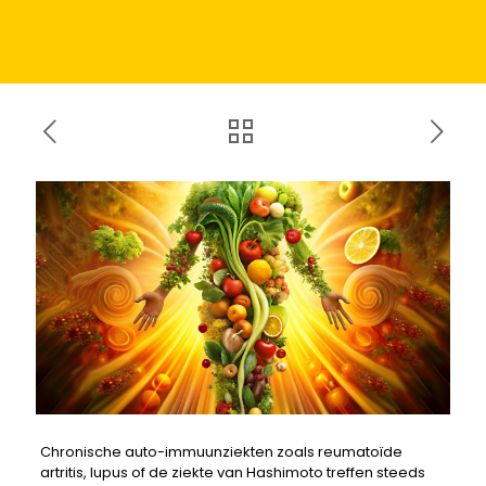
Chronische auto-immuunziekten zoals reumatoïde
artritis, lupus of de ziekte van Hashimoto treffen steeds