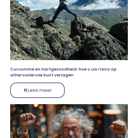
Curcumine en hartgezondheid: hoe u uw risico op
atherosclerose kunt verlagen
Lees meer