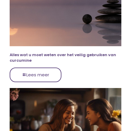
Alles wat u moet weten over het veilig gebruiken van
curcumine
Lees meer