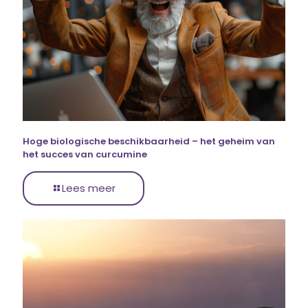
Hoge biologische beschikbaarheid – het geheim van
het succes van curcumine
Lees meer