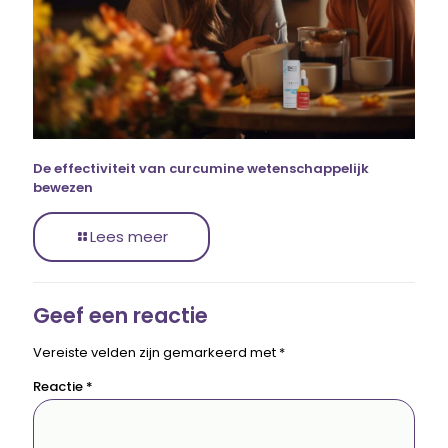
De effectiviteit van curcumine wetenschappelijk
bewezen
Lees meer
Geef een reactie
Vereiste velden zijn gemarkeerd met
*
Reactie
*