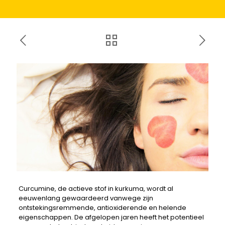
Curcumine, de actieve stof in kurkuma, wordt al
eeuwenlang gewaardeerd vanwege zijn
ontstekingsremmende, antioxiderende en helende
eigenschappen. De afgelopen jaren heeft het potentieel