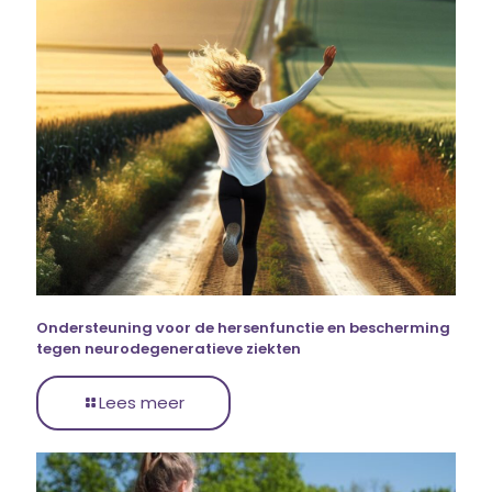
Ondersteuning voor de hersenfunctie en bescherming
tegen neurodegeneratieve ziekten
Lees meer