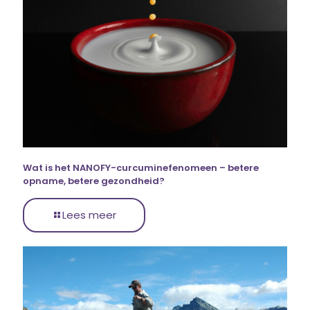
Wat is het NANOFY-curcuminefenomeen – betere
opname, betere gezondheid?
Lees meer