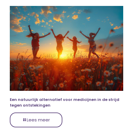
Een natuurlijk alternatief voor medicijnen in de strijd
tegen ontstekingen
Lees meer