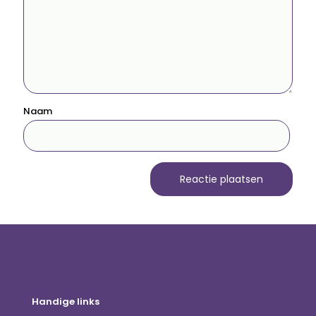
Naam
Handige links