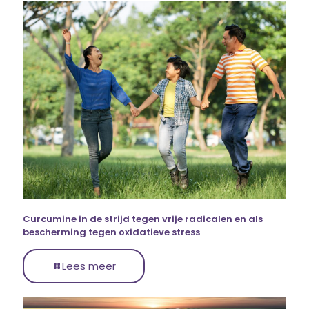
Curcumine in de strijd tegen vrije radicalen en als
bescherming tegen oxidatieve stress
Lees meer