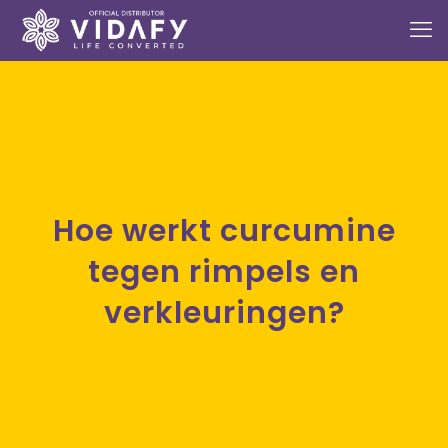
Hoe werkt curcumine
tegen rimpels en
verkleuringen?