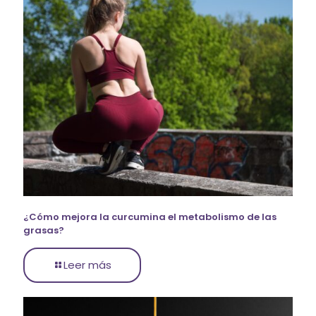
¿Cómo mejora la curcumina el metabolismo de las
grasas?
Leer más