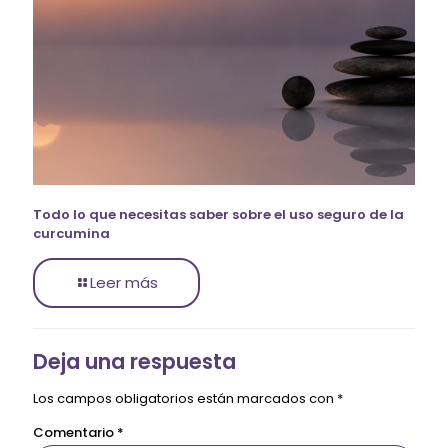
Todo lo que necesitas saber sobre el uso seguro de la
curcumina
Leer más
Deja una respuesta
Los campos obligatorios están marcados con
*
Comentario
*