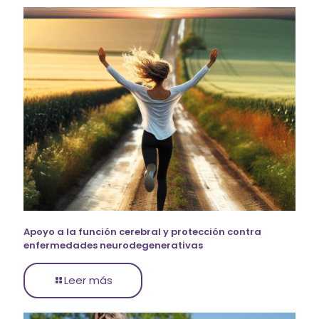
Apoyo a la función cerebral y protección contra
enfermedades neurodegenerativas
Leer más