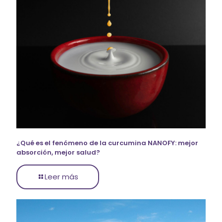
¿Qué es el fenómeno de la curcumina NANOFY: mejor
absorción, mejor salud?
Leer más