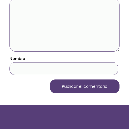
Nombre