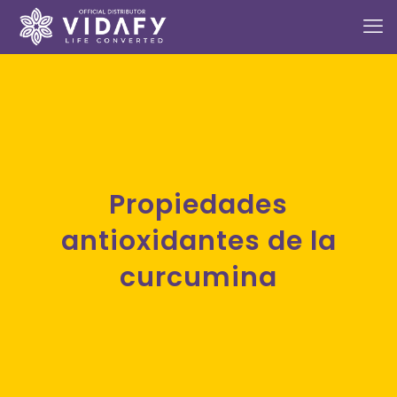
Propiedades
antioxidantes de la
curcumina