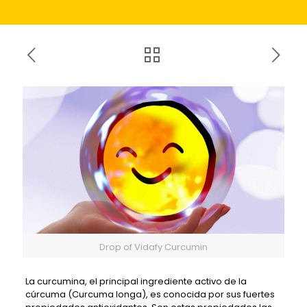
Drop of Vidafy Curcumin
La curcumina, el principal ingrediente activo de la
cúrcuma (Curcuma longa), es conocida por sus fuertes