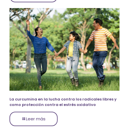
La curcumina en la lucha contra los radicales libres y
como protección contra el estrés oxidativo
Leer más