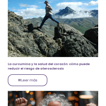
La curcumina y la salud del corazón: cómo puede
reducir el riesgo de aterosclerosis
Leer más