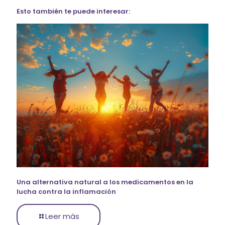
Esto también te puede interesar:
Una alternativa natural a los medicamentos en la
lucha contra la inflamación
Leer más