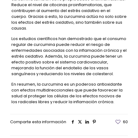
Reduce el nivel de citocinas proinflamatorias, que
contribuyen al aumento del estrés oxidativo en el
cuerpo. Gracias a esto, la curcumina actúa no solo sobre
los efectos del estrés oxidativo, sino también sobre sus
causas.
Los estudios científicos han demostrado que el consumo
regular de curcumina puede reducir el riesgo de
enfermedades asociadas con la inflamación crónica y el
estrés oxidativo. Además, la curcumina puede tener un
efecto positivo sobre el sistema cardiovascular,
mejorando la función del endotelio de los vasos
sanguíneos y reduciendo los niveles de colesterol.
En resumen, la curcumina es un poderoso antioxidante
con efectos multidireccionales que puede favorecer la
salud al proteger las células de los efectos nocivos de
los radicales libres y reducir la inflamación crónica.
Comparte esta información
60