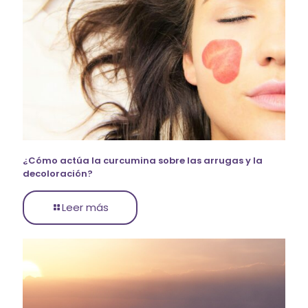
¿Cómo actúa la curcumina sobre las arrugas y la
decoloración?
Leer más