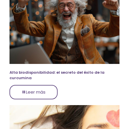
Alta biodisponibilidad: el secreto del éxito de la
curcumina
Leer más