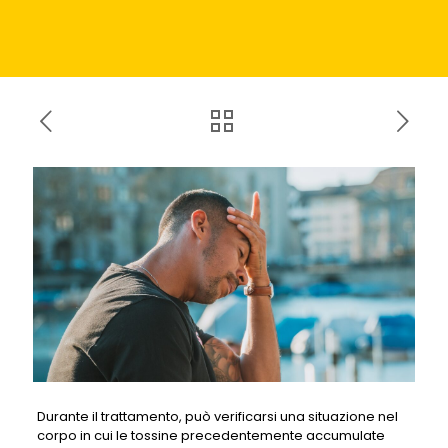
Durante il trattamento, può verificarsi una situazione nel
corpo in cui le tossine precedentemente accumulate