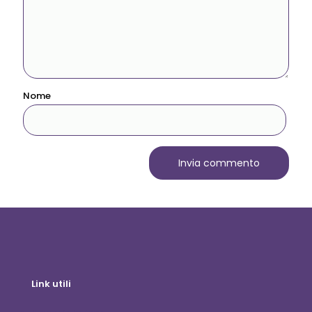
Nome
Link utili