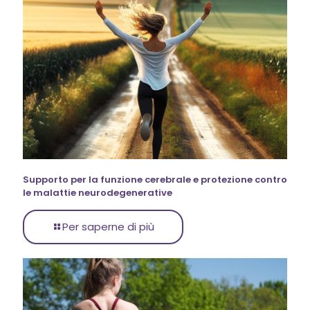
Supporto per la funzione cerebrale e protezione contro
le malattie neurodegenerative
Per saperne di più