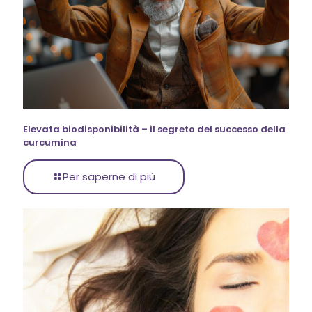
Elevata biodisponibilità – il segreto del successo della
curcumina
Per saperne di più