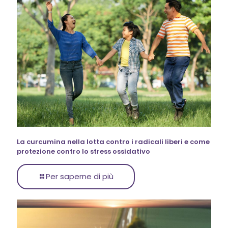
La curcumina nella lotta contro i radicali liberi e come
protezione contro lo stress ossidativo
Per saperne di più