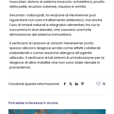
muscolari, dolore al sistema muscolo-scheletrico, prurito
della pelle, eruzioni cutanee, nausea e vomito.
Secondo i naturopati, la reazione di Herxheimer può
riguardare non solo il trattamento antibiotico, ma anche
l’uso di rimedi naturali e integratori alimentari, tra cui la
curcumina in dosi elevate, che causano una forte
stimolazione del sistema immunitario.
Il verificarsi di reazioni di Jarisch-Herxheimer porta
spesso alla loro diagnosi errata come effetti collaterali
indesiderati o come reazione allergica all’agente
utilizzato. Il verificarsi di tali sintomi è un’indicazione per la
diagnosi di altre malattie che non sono state rilevate in
precedenza.
Condividi questa informazione
15
Potrebbe interessarti anche: