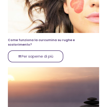
Come funziona la curcumina su rughe e
scolorimento?
Per saperne di più