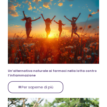
Un’alternativa naturale ai farmaci nella lotta contro
l’infiammazione
Per saperne di più