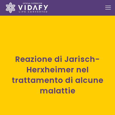
Reazione di Jarisch-
Herxheimer nel
trattamento di alcune
malattie