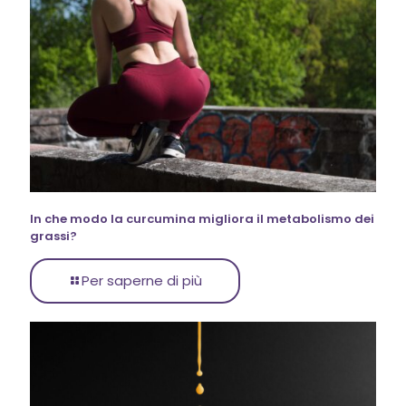
In che modo la curcumina migliora il metabolismo dei
grassi?
Per saperne di più