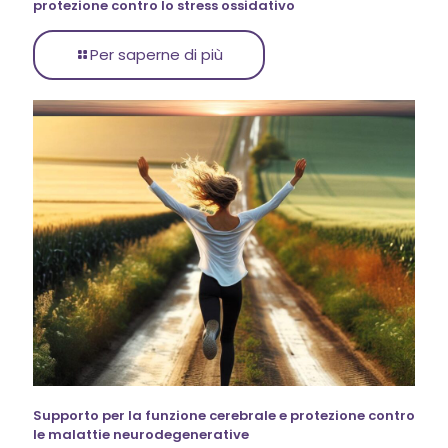
protezione contro lo stress ossidativo
Per saperne di più
Supporto per la funzione cerebrale e protezione contro
le malattie neurodegenerative