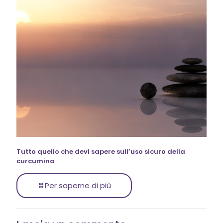
Tutto quello che devi sapere sull’uso sicuro della
curcumina
Per saperne di più