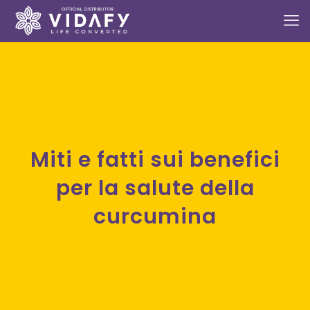
Miti e fatti sui benefici
per la salute della
curcumina