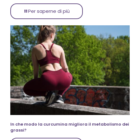
Per saperne di più
In che modo la curcumina migliora il metabolismo dei
grassi?