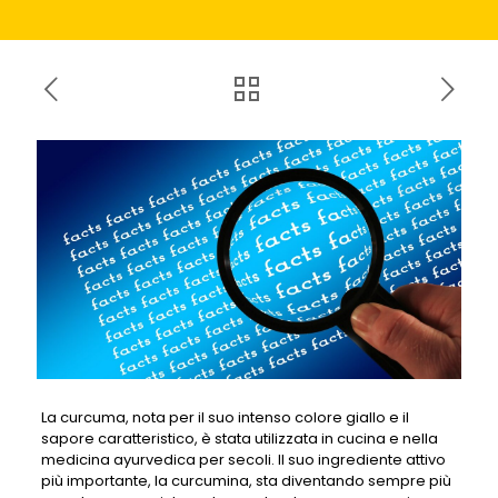
La curcuma, nota per il suo intenso colore giallo e il
sapore caratteristico, è stata utilizzata in cucina e nella
medicina ayurvedica per secoli. Il suo ingrediente attivo
più importante, la curcumina, sta diventando sempre più