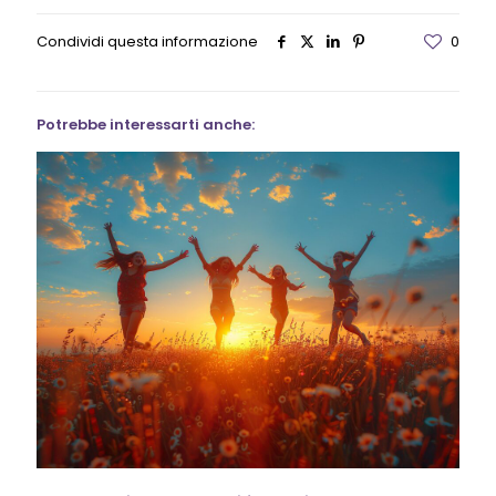
Condividi questa informazione
0
Potrebbe interessarti anche: