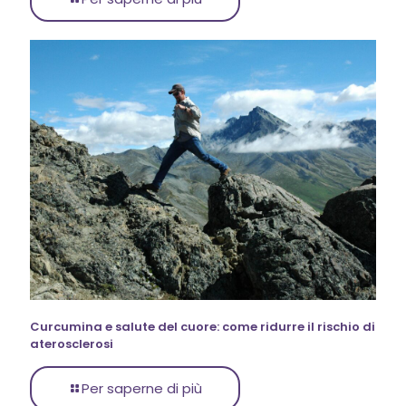
Curcumina e salute del cuore: come ridurre il rischio di
aterosclerosi
Per saperne di più