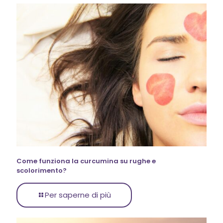
Come funziona la curcumina su rughe e
scolorimento?
Per saperne di più