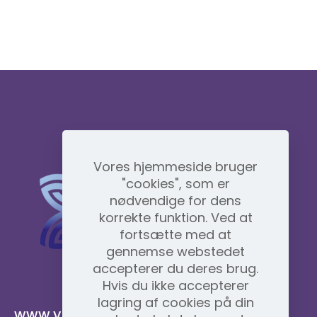
Vores hjemmeside bruger
"cookies", som er
nødvendige for dens
korrekte funktion. Ved at
fortsætte med at
gennemse webstedet
accepterer du deres brug.
Hvis du ikke accepterer
lagring af cookies på din
www.vidafyglobal.com