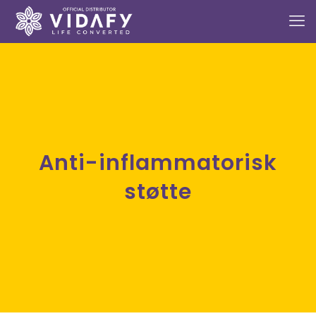
Anti-inflammatorisk
støtte