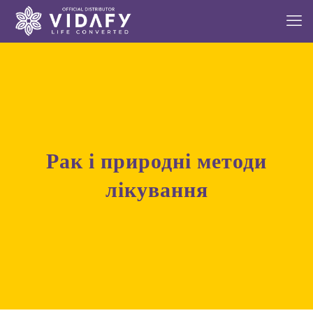
Рак і природні методи
лікування