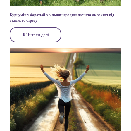
Куркумін у боротьбі з вільними радикалами та як захист від
окисного стресу
Читати далі