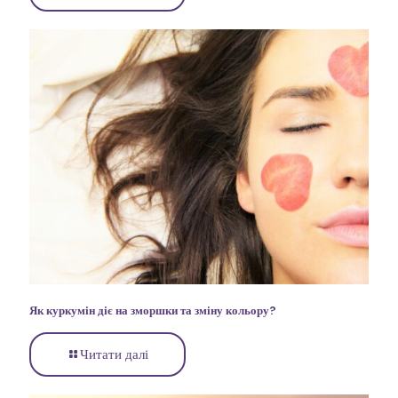
Як куркумін діє на зморшки та зміну кольору?
Читати далі