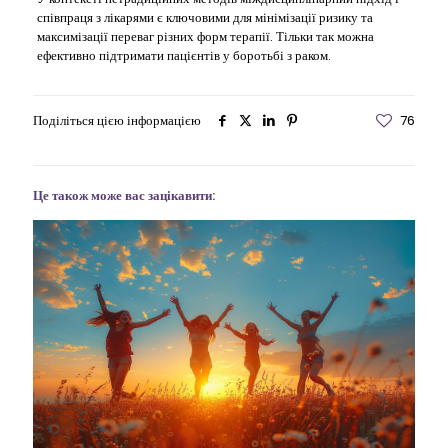
співпраця з лікарями є ключовими для мінімізації ризику та
максимізації переваг різних форм терапії. Тільки так можна
ефективно підтримати пацієнтів у боротьбі з раком.
Поділіться цією інформацією
76
Це також може вас зацікавити: