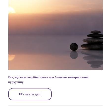
Все, що вам потрібно знати про безпечне використання
куркуміну
Читати далі