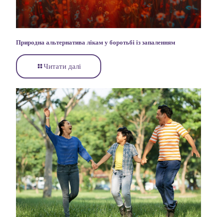
Природна альтернатива лікам у боротьбі із запаленням
Читати далі