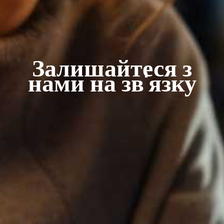
Залишайтеся з
нами на зв'язку